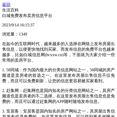
返回
生活百科
白城免费发布卖房信息平台
2023/9/14 16:15:37
浏览量：1349
在如今的互联网时代，越来越多的人选择在网络上发布房屋出
售信息，以便更快地找到买家。而发布信息的免费平台也越来
越多，比如白城信息网(bcxxw.cn)等，下面就为大家介绍一些
常用的卖房平台。
1. 58同城：作为国内最大的分类信息网站之一，58同城的房产
频道是卖房者的首选之一。在这里发布房屋出售信息不仅免
费，而且可以免费刷新，让您的信息更容易被买家看到。
2. 赶集网：赶集网也是国内知名的分类信息网站之一，其房产
频道也是卖房者的不二选择。在这里发布房屋出售信息也是免
费的，而且可以通过赶集网的APP随时随地发布信息。
3. 安居客：安居客是国内知名的房产网站之一，其房屋出售信
息发布也是免费的。在这里发布信息，可以得到更多的曝光