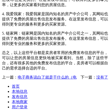
率，让更多的买家看到您的房屋信息。
4. 我爱我家：我爱我家是国内知名的房产中介公司，其网站也
提供了免费的房屋出售信息发布服务。在这里发布信息，可以
得到更专业的服务和更多的买家资源。
5. 链家网：链家网是国内知名的房产中介公司之一，其网站也
提供了免费的房屋出售信息发布服务。在这里发布信息，可以
得到更专业的服务和更多的买家资源。
总之，以上这些平台都是卖房者常用的免费发布信息的平台，
可以让您的房屋信息更快地被买家看到。当然，除了这些平
台，还有很多其他的免费发布信息的平台，卖房者可以根据自
己的需求选择合适的平台。
上一篇：
电子商务说白了就是干什么的（电
下一篇：
没有了
首页
本地信息
发布信息
本地商家
用户登录