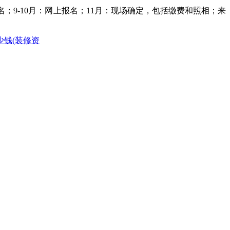
；9-10月：网上报名；11月：现场确定，包括缴费和照相；来
少钱(装修资