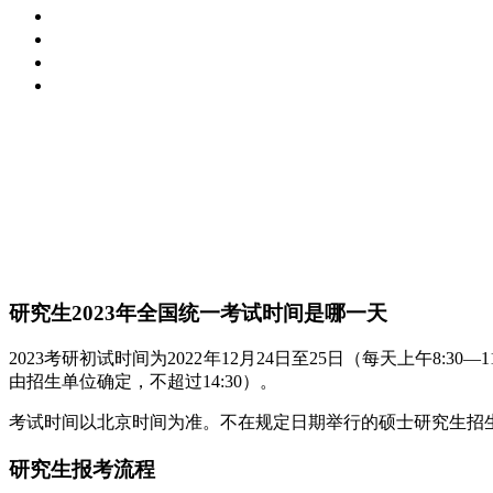
研究生2023年全国统一考试时间是哪一天
2023考研初试时间为2022年12月24日至25日（每天上午8:3
由招生单位确定，不超过14:30）。
考试时间以北京时间为准。不在规定日期举行的硕士研究生招
研究生报考流程