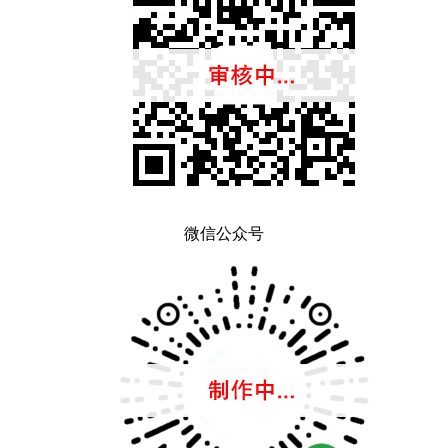
微信公众号