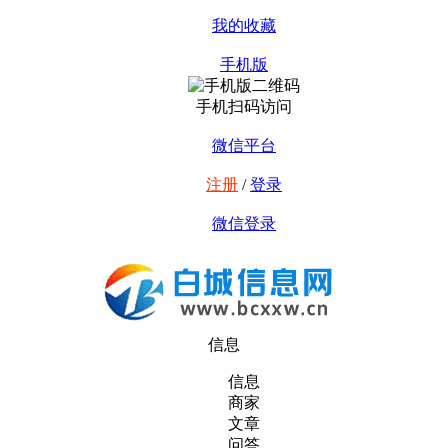
我的收藏
手机版
手机扫码访问
微信平台
注册
/
登录
微信登录
信息
信息
商家
文章
问答