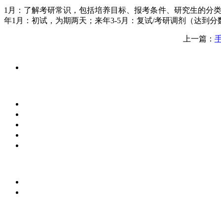
1月：了解考研常识，包括培养目标、报考条件、研究生的分类、
年1月：初试，为期两天；来年3-5月：复试/考研调剂（达到
上一篇：