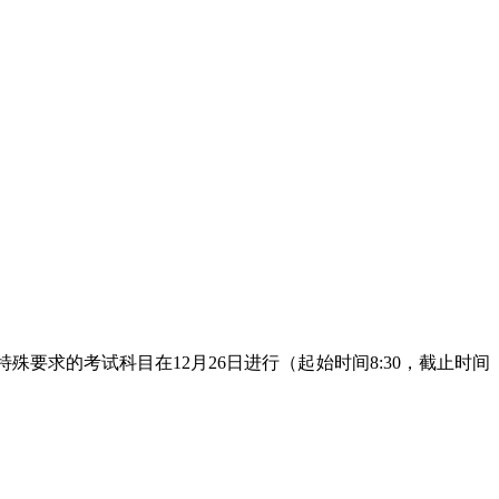
画板等特殊要求的考试科目在12月26日进行（起始时间8:30，截止时间