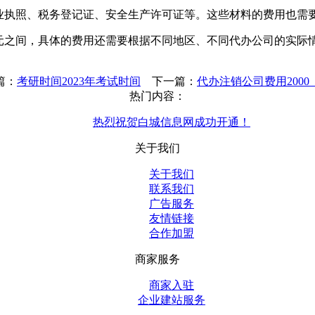
执照、税务登记证、安全生产许可证等。这些材料的费用也需要
000元之间，具体的费用还需要根据不同地区、不同代办公司的实
篇：
考研时间2023年考试时间
下一篇：
代办注销公司费用2000
热门内容：
热烈祝贺白城信息网成功开通！
关于我们
关于我们
联系我们
广告服务
友情链接
合作加盟
商家服务
商家入驻
企业建站服务