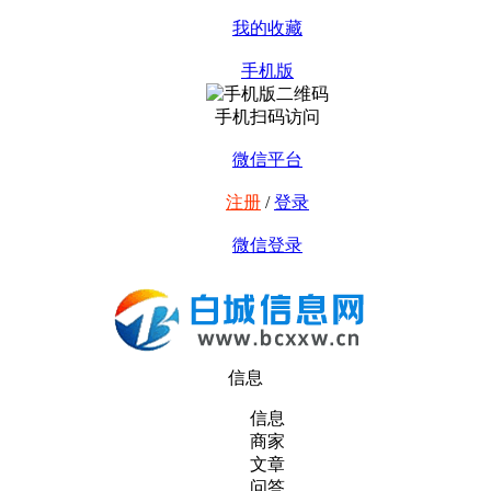
我的收藏
手机版
手机扫码访问
微信平台
注册
/
登录
微信登录
信息
信息
商家
文章
问答