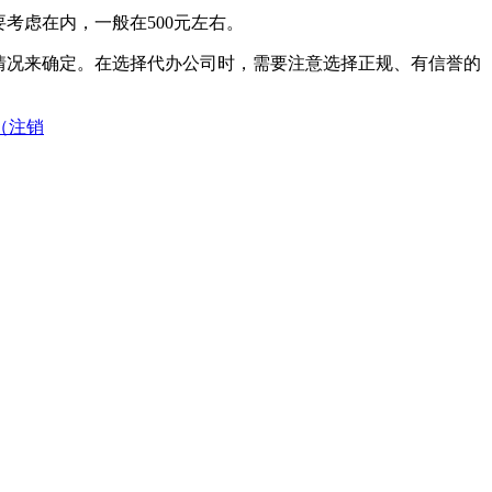
考虑在内，一般在500元左右。
际情况来确定。在选择代办公司时，需要注意选择正规、有信誉的
（注销