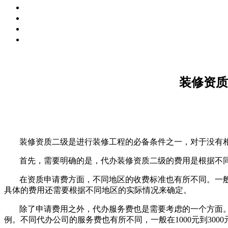
装修资质
装修资质二级是进行装修工程的必备条件之一，对于没有
首先，需要明确的是，代办装修资质二级的费用是根据不
在资质申请费方面，不同地区的收费标准也有所不同。一般
具体的费用还需要根据不同地区的实际情况来确定。
除了申请费用之外，代办服务费也是需要考虑的一个方面
例。不同代办公司的服务费也有所不同，一般在1000元到3000