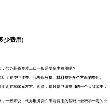
多少费用)
么，代办装修资质二级一般需要多少费用呢？
包括了资质申请费、代办服务费、材料费等多个方面的费用。
用则在3000元左右。但是，这只是申请费用的一个大致范围，
准，一般来说，代办服务费在申请费用的基础上会增加一定的比