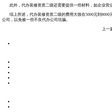
此外，代办装修资质二级还需要提供一些材料，如企业营业
综上所述，代办装修资质二级的费用大致在5000元到8
公司，以免被一些不良代办公司坑骗。
上一