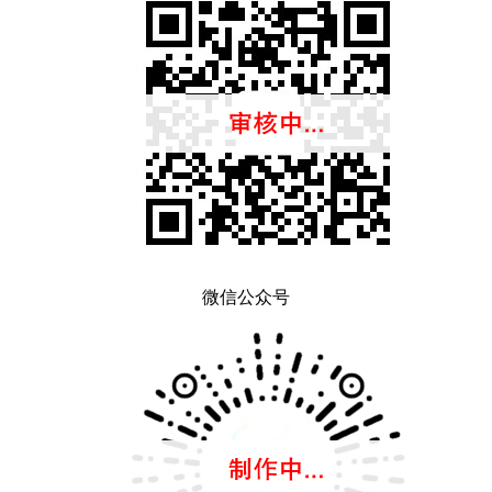
微信公众号