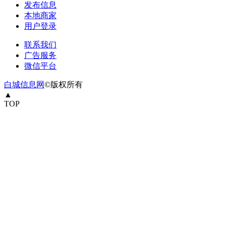
发布信息
本地商家
用户登录
联系我们
广告服务
微信平台
白城信息网
©版权所有
▲
TOP