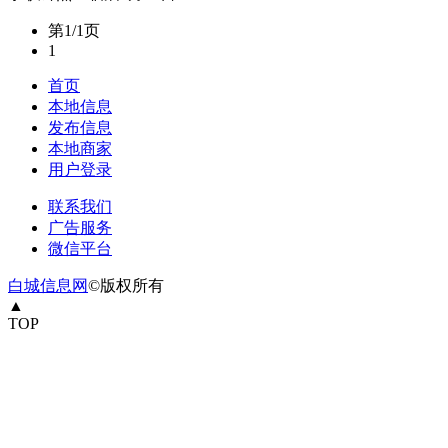
第1/1页
1
首页
本地信息
发布信息
本地商家
用户登录
联系我们
广告服务
微信平台
白城信息网
©版权所有
▲
TOP