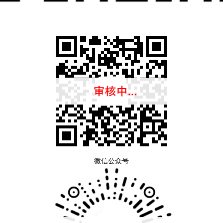
微信公众号