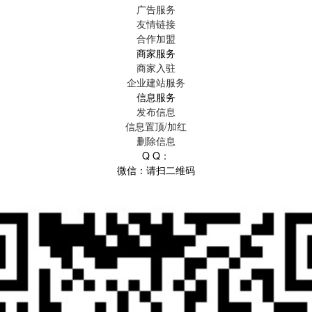
广告服务
友情链接
合作加盟
商家服务
商家入驻
企业建站服务
信息服务
发布信息
信息置顶/加红
删除信息
Q Q：
微信：请扫二维码