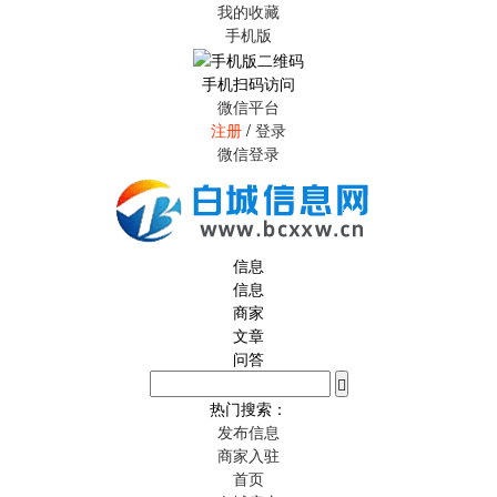
我的收藏
手机版
手机扫码访问
微信平台
注册
/
登录
微信登录
信息
信息
商家
文章
问答
热门搜索：
发布信息
商家入驻
首页