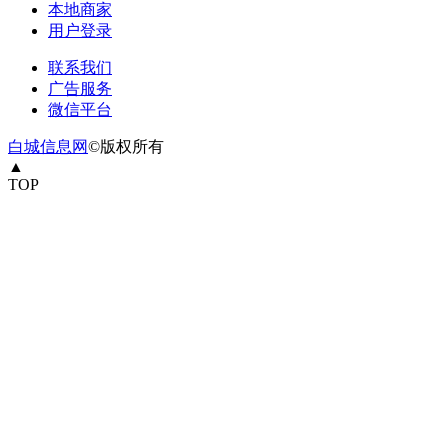
本地商家
用户登录
联系我们
广告服务
微信平台
白城信息网
©版权所有
▲
TOP