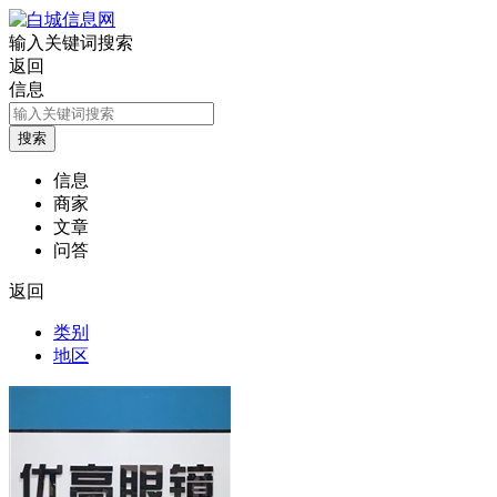
输入关键词搜索
返回
信息
信息
商家
文章
问答
返回
类别
地区