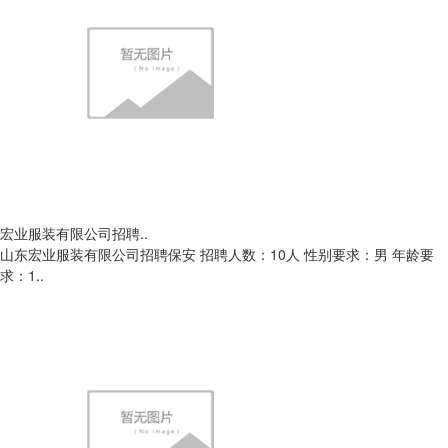
宏业服装有限公司招聘..
山东宏业服装有限公司招聘保安 招聘人数：10人 性别要求：男 年龄要
求：1..