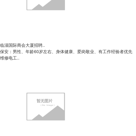
临淄国际商会大厦招聘..
保安：男性、年龄60岁左右、身体健康、爱岗敬业、有工作经验者优先
维修电工..