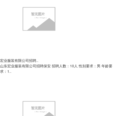
宏业服装有限公司招聘..
山东宏业服装有限公司招聘保安 招聘人数：10人 性别要求：男 年龄要
求：1..