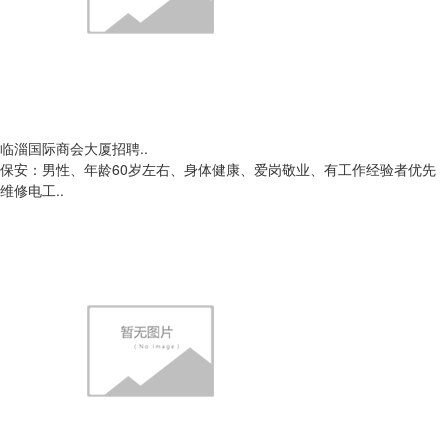
临淄国际商会大厦招聘..
保安：男性、年龄60岁左右、身体健康、爱岗敬业、有工作经验者优先
维修电工..