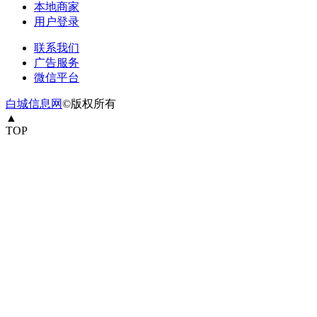
本地商家
用户登录
联系我们
广告服务
微信平台
白城信息网
©版权所有
▲
TOP